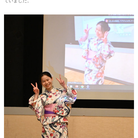
ていました。