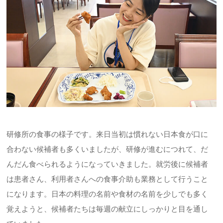
研修所の食事の様子です。来日当初は慣れない日本食が口に
合わない候補者も多くいましたが、研修が進むにつれて、だ
んだん食べられるようになっていきました。就労後に候補者
は患者さん、利用者さんへの食事介助も業務として行うこと
になります。日本の料理の名前や食材の名前を少しでも多く
覚えようと、候補者たちは毎週の献立にしっかりと目を通し