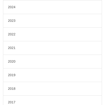
2024
2023
2022
2021
2020
2019
2018
2017