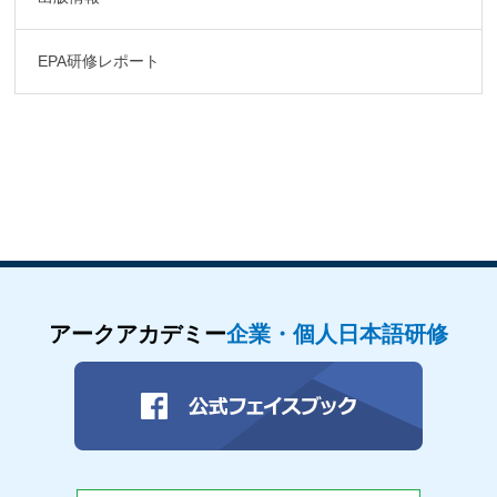
EPA研修レポート
アークアカデミー
企業・個人日本語研修