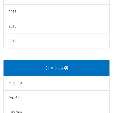
2016
2015
2012
ジャンル別
ニュース
その他
出版情報