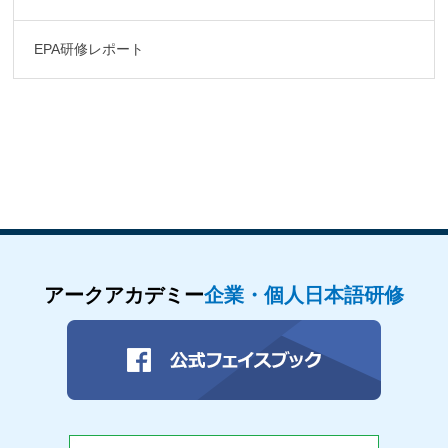
EPA研修レポート
アークアカデミー
企業・個人日本語研修