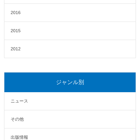
2016
2015
2012
ジャンル別
ニュース
その他
出版情報