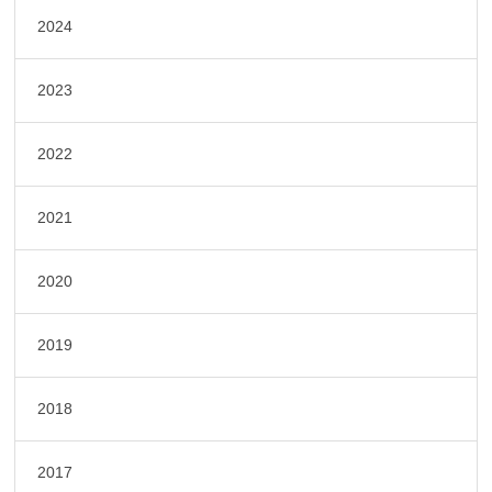
2024
2023
2022
2021
2020
2019
2018
2017