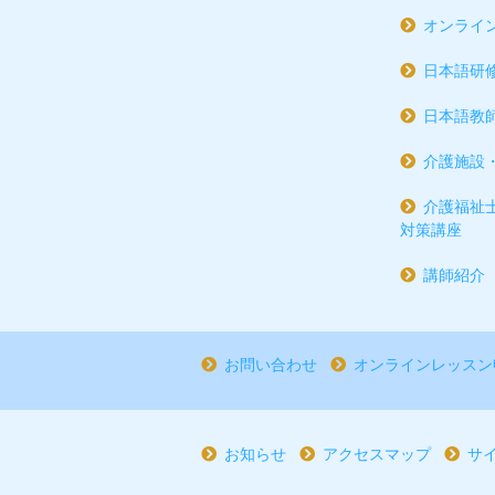
オンライ
日本語研
日本語教
介護施設
介護福祉
対策講座
講師紹介
お問い合わせ
オンラインレッスン
お知らせ
アクセスマップ
サ