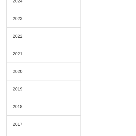
2024
2023
2022
2021
2020
2019
2018
2017