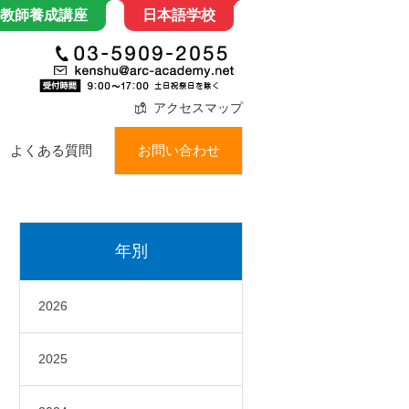
教師養成講座
日本語学校
アクセスマップ
よくある質問
お問い合わせ
年別
2026
2025