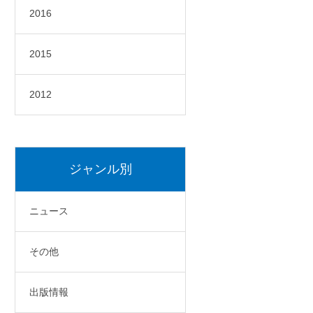
2016
2015
2012
ジャンル別
ニュース
その他
出版情報