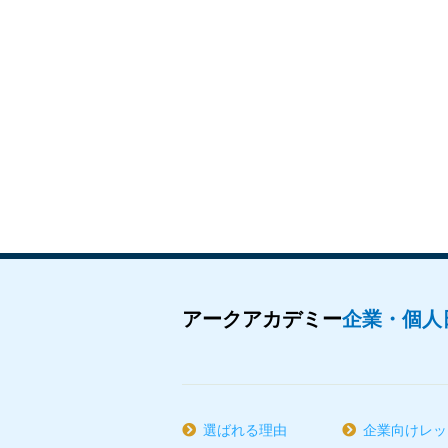
アークアカデミー
企業・個人
選ばれる理由
企業向けレッ