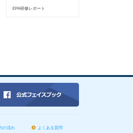
EPA研修レポート
約の流れ
よくある質問