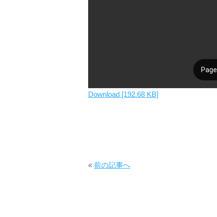
Download [192.68 KB]
«
前の記事へ