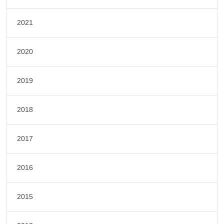
2021
2020
2019
2018
2017
2016
2015