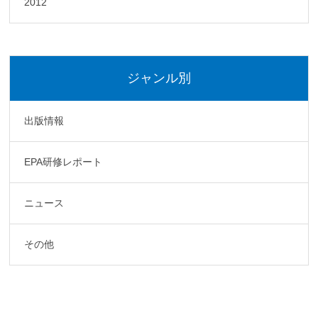
2012
ジャンル別
出版情報
EPA研修レポート
ニュース
その他