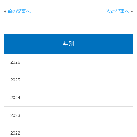
«
前の記事へ
次の記事へ
»
年別
2026
2025
2024
2023
2022