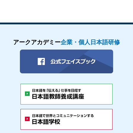
アークアカデミー
企業・個人日本語研修