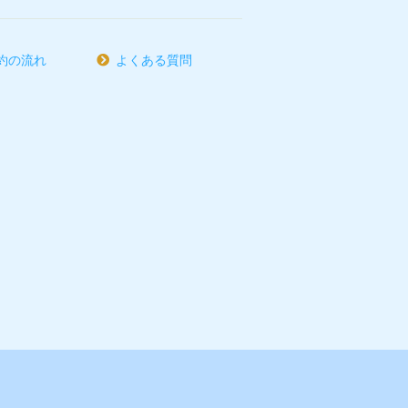
約の流れ
よくある質問