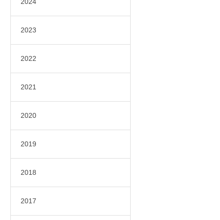
2024
2023
2022
2021
2020
2019
2018
2017