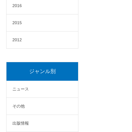
2016
2015
2012
ジャンル別
ニュース
その他
出版情報