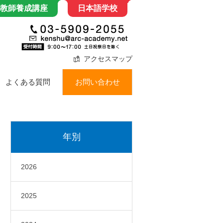
教師養成講座
日本語学校
アクセスマップ
よくある質問
お問い合わせ
年別
2026
2025