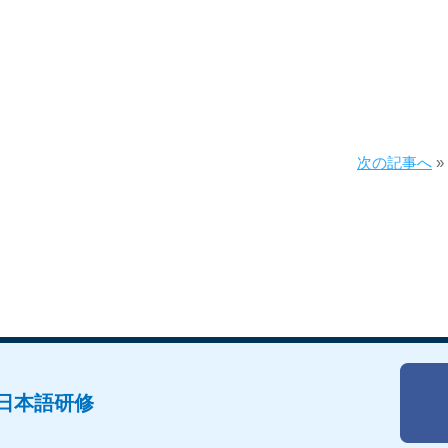
次の記事へ
»
日本語研修