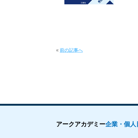
«
前の記事へ
アークアカデミー
企業・個人