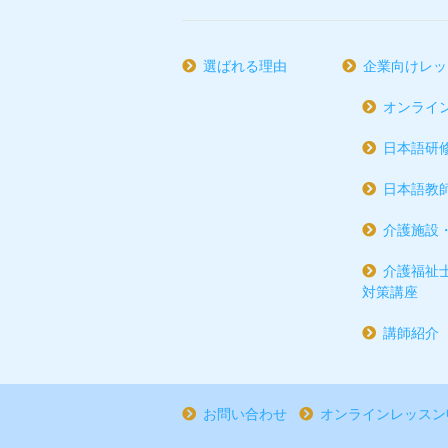
選ばれる理由
企業向けレッ
オンライ
日本語研
日本語教
介護施設
介護福祉
対策講座
講師紹介
お問い合わせ
オンラインレッスン